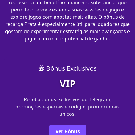
representa um benefício financeiro substancial que
permite que você estenda suas sessões de jogo e
explore jogos com apostas mais altas. O bônus de
recarga Prata é especialmente útil para jogadores que
gostam de experimentar estratégias mais avançadas e
jogos com maior potencial de ganho.
🎁 Bônus Exclusivos
VIP
Receba bônus exclusivos do Telegram,
promoções especiais e códigos promocionais
únicos!
Ver Bônus