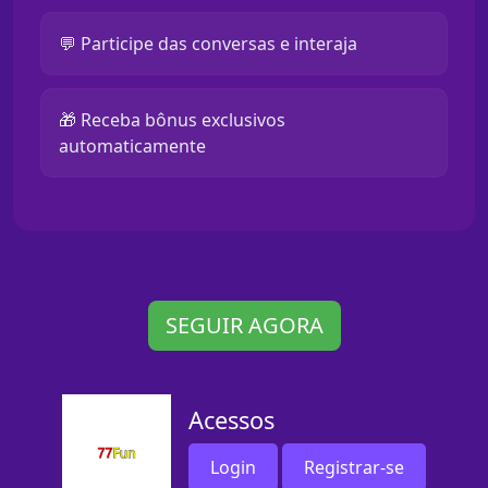
💬 Participe das conversas e interaja
🎁 Receba bônus exclusivos
automaticamente
SEGUIR AGORA
Acessos
Login
Registrar-se