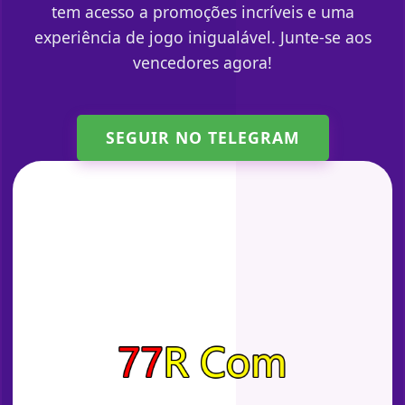
tem acesso a promoções incríveis e uma
experiência de jogo inigualável. Junte-se aos
vencedores agora!
SEGUIR NO TELEGRAM