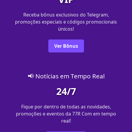
Receba bônus exclusivos do Telegram,
promoções especiais e códigos promocionais
únicos!
Ver Bônus
📢 Notícias em Tempo Real
24/7
Fique por dentro de todas as novidades,
promoções e eventos da 77R Com em tempo
real!