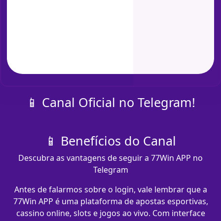
📱 Canal Oficial no Telegram!
📱 Benefícios do Canal
Descubra as vantagens de seguir a 77Win APP no
Telegram
Antes de falarmos sobre o login, vale lembrar que a
77Win APP é uma plataforma de apostas esportivas,
cassino online, slots e jogos ao vivo. Com interface