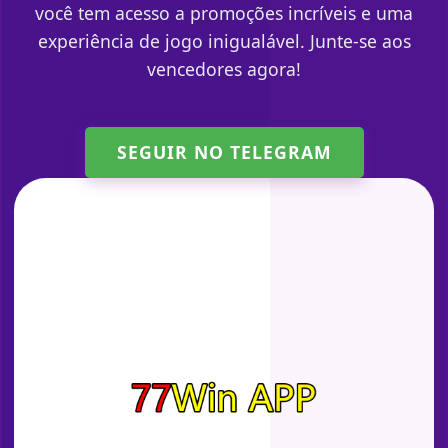
você tem acesso a promoções incríveis e uma
experiência de jogo inigualável. Junte-se aos
vencedores agora!
SEGUIR NO TELEGRAM