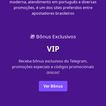
moderna, atendimento em português e diversas
promoções, é um dos sites preferidos entre
apostadores brasileiros
🎁 Bônus Exclusivos
VIP
Receba bônus exclusivos do Telegram,
promoções especiais e códigos promocionais
únicos!
Ver Bônus