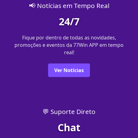
📢 Notícias em Tempo Real
24/7
Fique por dentro de todas as novidades,
promoções e eventos da 77Win APP em tempo
real!
Ver Notícias
💬 Suporte Direto
Chat