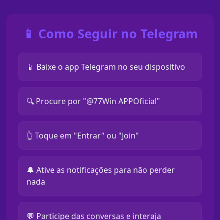
📱 Como Seguir no Telegram
📱 Baixe o app Telegram no seu dispositivo
🔍 Procure por "@77Win APPOficial"
👆 Toque em "Entrar" ou "Join"
🔔 Ative as notificações para não perder
nada
💬 Participe das conversas e interaja