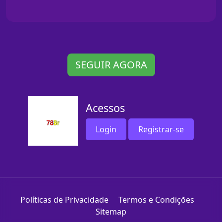
SEGUIR AGORA
Acessos
Login
Registrar-se
Políticas de Privacidade
Termos e Condições
Sitemap