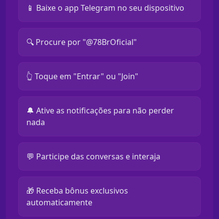
📱 Baixe o app Telegram no seu dispositivo
🔍 Procure por "@78BrOficial"
👆 Toque em "Entrar" ou "Join"
🔔 Ative as notificações para não perder
nada
💬 Participe das conversas e interaja
🎁 Receba bônus exclusivos
automaticamente