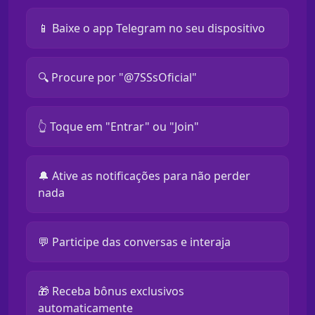
📱 Baixe o app Telegram no seu dispositivo
🔍 Procure por "@7SSsOficial"
👆 Toque em "Entrar" ou "Join"
🔔 Ative as notificações para não perder
nada
💬 Participe das conversas e interaja
🎁 Receba bônus exclusivos
automaticamente