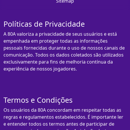
Sitemap
Políticas de Privacidade
A 80A valoriza a privacidade de seus usuários e está
empenhada em proteger todas as informações
pessoais fornecidas durante o uso de nossos canais de
comunicação. Todos os dados coletados são utilizados
exclusivamente para fins de melhoria contínua da
experiência de nossos jogadores.
Termos e Condições
Os usuários da 80A concordam em respeitar todas as
regras e regulamentos estabelecidos. É importante ler
e entender todos os termos antes de participar de