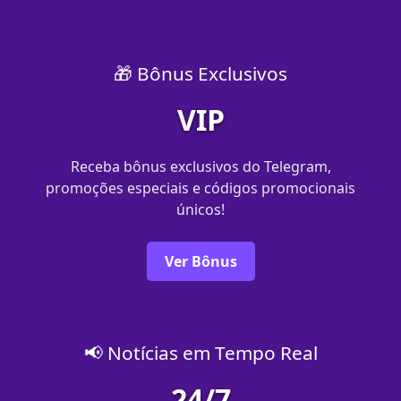
🎁 Bônus Exclusivos
VIP
Receba bônus exclusivos do Telegram,
promoções especiais e códigos promocionais
únicos!
Ver Bônus
📢 Notícias em Tempo Real
24/7