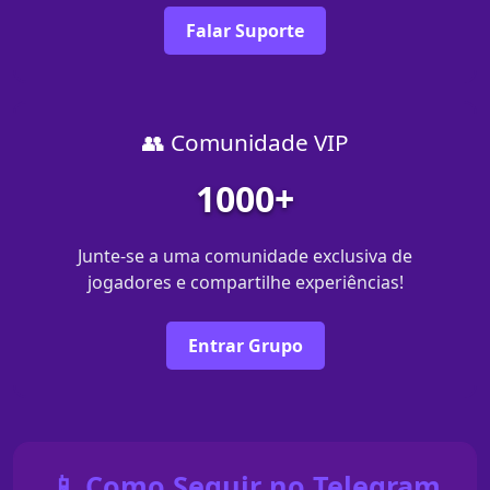
Falar Suporte
👥 Comunidade VIP
1000+
Junte-se a uma comunidade exclusiva de
jogadores e compartilhe experiências!
Entrar Grupo
📱 Como Seguir no Telegram