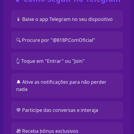
📱 Baixe o app Telegram no seu dispositivo
🔍 Procure por "@818P.ComOficial"
👆 Toque em "Entrar" ou "Join"
🔔 Ative as notificações para não perder
nada
💬 Participe das conversas e interaja
🎁 Receba bônus exclusivos