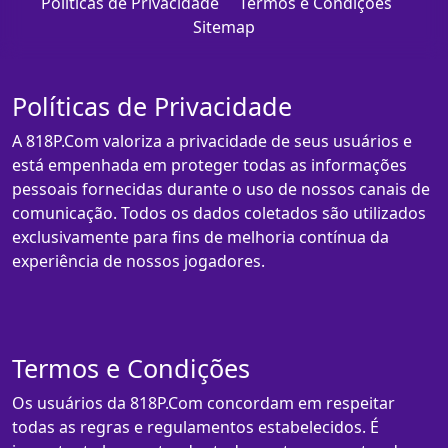
Políticas de Privacidade
Termos e Condições
Sitemap
Políticas de Privacidade
A 818P.Com valoriza a privacidade de seus usuários e
está empenhada em proteger todas as informações
pessoais fornecidas durante o uso de nossos canais de
comunicação. Todos os dados coletados são utilizados
exclusivamente para fins de melhoria contínua da
experiência de nossos jogadores.
Termos e Condições
Os usuários da 818P.Com concordam em respeitar
todas as regras e regulamentos estabelecidos. É