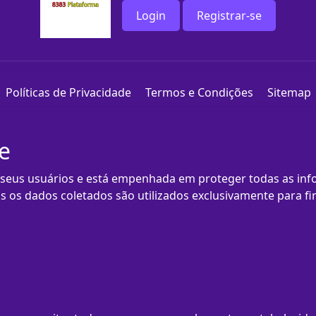
Login
Registrar-se
Políticas de Privacidade
Termos e Condições
Sitemap
de
e seus usuários e está empenhada em proteger todas as in
 os dados coletados são utilizados exclusivamente para fi