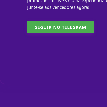
promoções incríveis e uma experiência d
Junte-se aos vencedores agora!
SEGUIR NO TELEGRAM