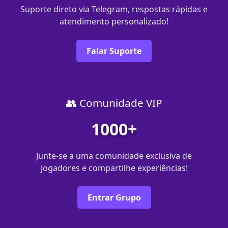
Suporte direto via Telegram, respostas rápidas e
atendimento personalizado!
Falar Suporte
👥 Comunidade VIP
1000+
Junte-se a uma comunidade exclusiva de
jogadores e compartilhe experiências!
Entrar Grupo