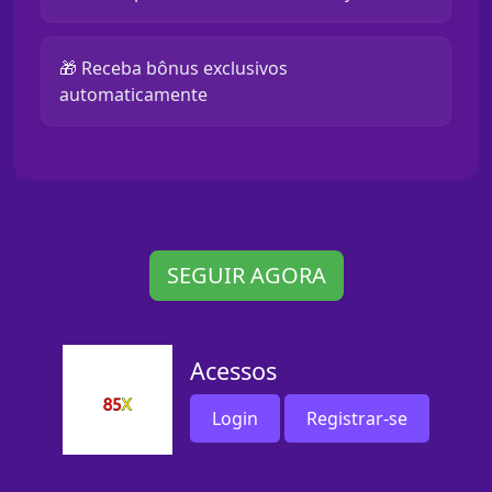
🎁 Receba bônus exclusivos
automaticamente
SEGUIR AGORA
Acessos
Login
Registrar-se