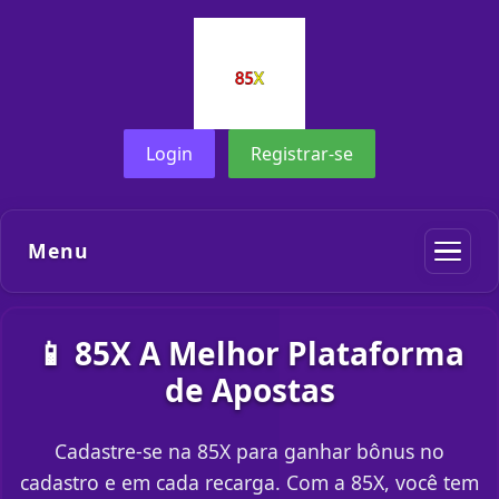
Login
Registrar-se
Menu
📱 85X A Melhor Plataforma
de Apostas
Cadastre-se na 85X para ganhar bônus no
cadastro e em cada recarga. Com a 85X, você tem