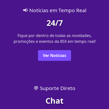
📢 Notícias em Tempo Real
24/7
Fique por dentro de todas as novidades,
promoções e eventos da 85X em tempo real!
Ver Notícias
💬 Suporte Direto
Chat