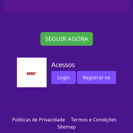
SEGUIR AGORA
Acessos
Login
Registrar-se
Políticas de Privacidade
Termos e Condições
Sitemap