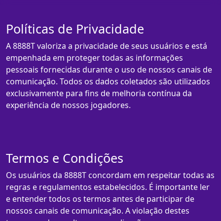
Políticas de Privacidade
A 8888T valoriza a privacidade de seus usuários e está
empenhada em proteger todas as informações
pessoais fornecidas durante o uso de nossos canais de
comunicação. Todos os dados coletados são utilizados
exclusivamente para fins de melhoria contínua da
experiência de nossos jogadores.
Termos e Condições
Os usuários da 8888T concordam em respeitar todas as
regras e regulamentos estabelecidos. É importante ler
e entender todos os termos antes de participar de
nossos canais de comunicação. A violação destes