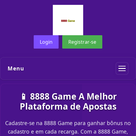
Login
Registrar-se
Menu
📱 8888 Game A Melhor
Plataforma de Apostas
Cadastre-se na 8888 Game para ganhar bônus no
cadastro e em cada recarga. Com a 8888 Game,