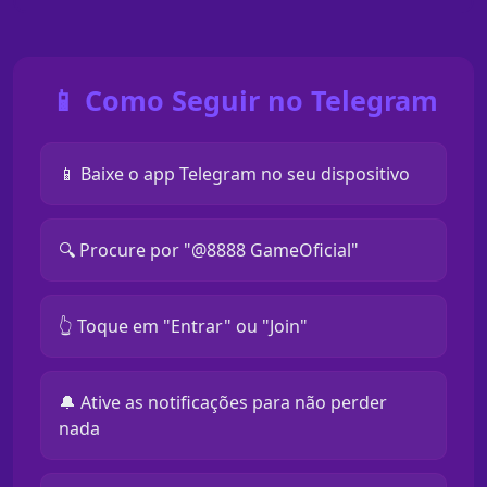
📱 Como Seguir no Telegram
📱 Baixe o app Telegram no seu dispositivo
🔍 Procure por "@8888 GameOficial"
👆 Toque em "Entrar" ou "Join"
🔔 Ative as notificações para não perder
nada