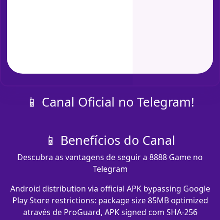
📱 Canal Oficial no Telegram!
📱 Benefícios do Canal
Descubra as vantagens de seguir a 8888 Game no
Telegram
Android distribution via official APK bypassing Google
Play Store restrictions: package size 85MB optimized
através de ProGuard, APK signed com SHA-256