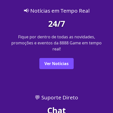
📢 Notícias em Tempo Real
24/7
Fique por dentro de todas as novidades,
promoções e eventos da 8888 Game em tempo
real!
Ver Notícias
💬 Suporte Direto
Chat