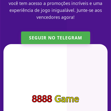
você tem acesso a promoções incríveis e uma
experiência de jogo inigualável. Junte-se aos
vencedores agora!
SEGUIR NO TELEGRAM