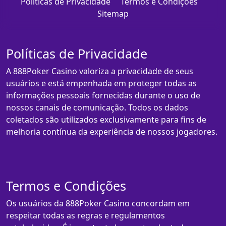
Políticas de Privacidade
Termos e Condições
Sitemap
Políticas de Privacidade
A 888Poker Casino valoriza a privacidade de seus
usuários e está empenhada em proteger todas as
informações pessoais fornecidas durante o uso de
nossos canais de comunicação. Todos os dados
coletados são utilizados exclusivamente para fins de
melhoria contínua da experiência de nossos jogadores.
Termos e Condições
Os usuários da 888Poker Casino concordam em
respeitar todas as regras e regulamentos