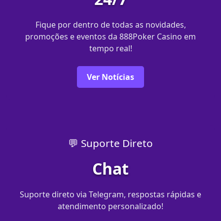
Fique por dentro de todas as novidades,
promoções e eventos da 888Poker Casino em
tempo real!
Ver Notícias
💬 Suporte Direto
Chat
Suporte direto via Telegram, respostas rápidas e
atendimento personalizado!