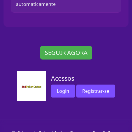
automaticamente
SEGUIR AGORA
Acessos
Login
Registrar-se