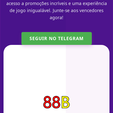
acesso a promoções incríveis e uma experiência
de jogo inigualável. Junte-se aos vencedores
agora!
SEGUIR NO TELEGRAM