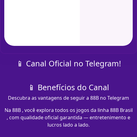
📱 Canal Oficial no Telegram!
📱 Benefícios do Canal
Descubra as vantagens de seguir a 88B no Telegram
Na 88B , você explora todos os jogos da linha 88B Brasil
, com qualidade oficial garantida — entretenimento e
lucros lado a lado.