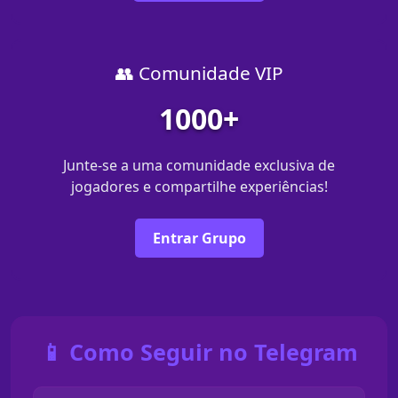
👥 Comunidade VIP
1000+
Junte-se a uma comunidade exclusiva de
jogadores e compartilhe experiências!
Entrar Grupo
📱 Como Seguir no Telegram