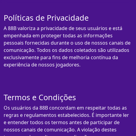
Políticas de Privacidade
A 88B valoriza a privacidade de seus usuários e está
empenhada em proteger todas as informações
pessoais fornecidas durante o uso de nossos canais de
comunicação. Todos os dados coletados são utilizados
exclusivamente para fins de melhoria contínua da
experiência de nossos jogadores.
Termos e Condições
Os usuários da 88B concordam em respeitar todas as
regras e regulamentos estabelecidos. É importante ler
e entender todos os termos antes de participar de
nossos canais de comunicação. A violação destes