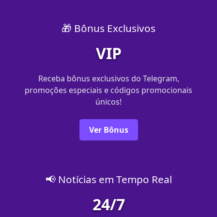
🎁 Bônus Exclusivos
VIP
Receba bônus exclusivos do Telegram,
promoções especiais e códigos promocionais
únicos!
Ver Bônus
📢 Notícias em Tempo Real
24/7