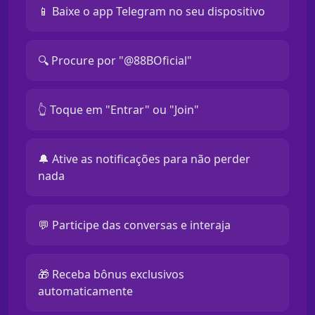
📱 Baixe o app Telegram no seu dispositivo
🔍 Procure por "@88BOficial"
👆 Toque em "Entrar" ou "Join"
🔔 Ative as notificações para não perder
nada
💬 Participe das conversas e interaja
🎁 Receba bônus exclusivos
automaticamente