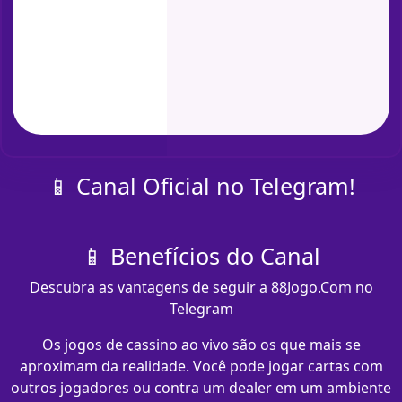
📱 Canal Oficial no Telegram!
📱 Benefícios do Canal
Descubra as vantagens de seguir a 88Jogo.Com no
Telegram
Os jogos de cassino ao vivo são os que mais se
aproximam da realidade. Você pode jogar cartas com
outros jogadores ou contra um dealer em um ambiente