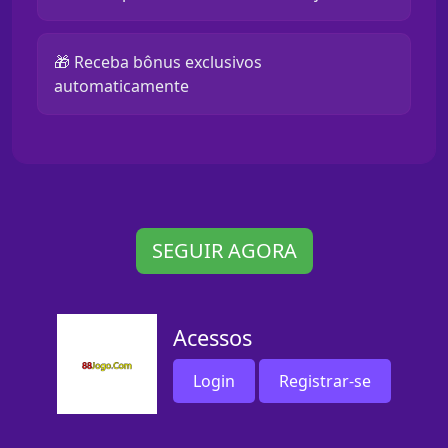
🎁 Receba bônus exclusivos
automaticamente
SEGUIR AGORA
Acessos
Login
Registrar-se