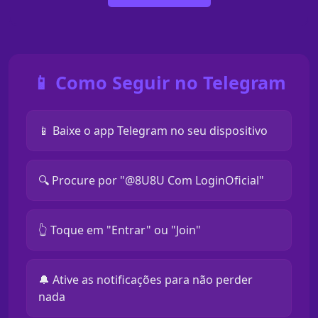
📱 Como Seguir no Telegram
📱 Baixe o app Telegram no seu dispositivo
🔍 Procure por "@8U8U Com LoginOficial"
👆 Toque em "Entrar" ou "Join"
🔔 Ative as notificações para não perder
nada