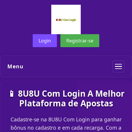
Login
Registrar-se
Menu
📱 8U8U Com Login A Melhor
Plataforma de Apostas
Cadastre-se na 8U8U Com Login para ganhar
bônus no cadastro e em cada recarga. Com a