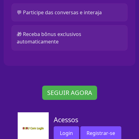
💬 Participe das conversas e interaja
🎁 Receba bônus exclusivos
automaticamente
SEGUIR AGORA
Acessos
Login
Registrar-se