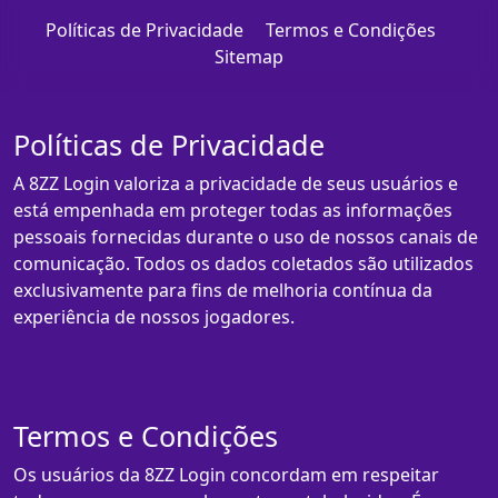
Políticas de Privacidade
Termos e Condições
Sitemap
Políticas de Privacidade
A 8ZZ Login valoriza a privacidade de seus usuários e
está empenhada em proteger todas as informações
pessoais fornecidas durante o uso de nossos canais de
comunicação. Todos os dados coletados são utilizados
exclusivamente para fins de melhoria contínua da
experiência de nossos jogadores.
Termos e Condições
Os usuários da 8ZZ Login concordam em respeitar