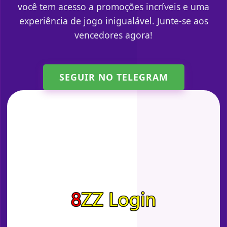
você tem acesso a promoções incríveis e uma
experiência de jogo inigualável. Junte-se aos
vencedores agora!
SEGUIR NO TELEGRAM