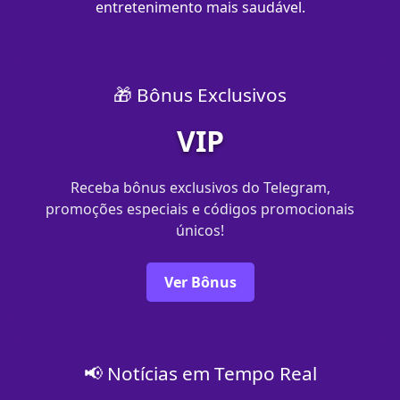
entretenimento mais saudável.
🎁 Bônus Exclusivos
VIP
Receba bônus exclusivos do Telegram,
promoções especiais e códigos promocionais
únicos!
Ver Bônus
📢 Notícias em Tempo Real