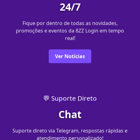
24/7
Fique por dentro de todas as novidades,
promoções e eventos da 8ZZ Login em tempo
real!
Ver Notícias
💬 Suporte Direto
Chat
Suporte direto via Telegram, respostas rápidas e
atendimento personalizado!