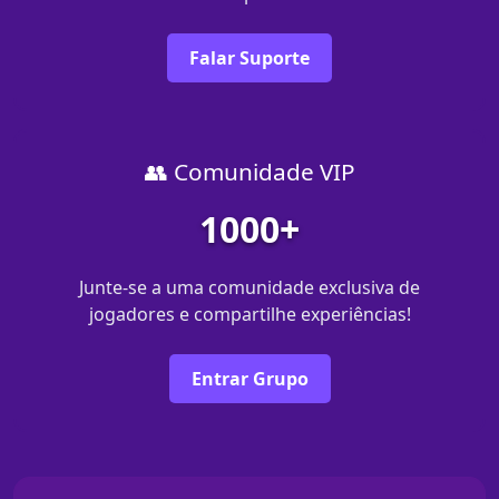
Falar Suporte
👥 Comunidade VIP
1000+
Junte-se a uma comunidade exclusiva de
jogadores e compartilhe experiências!
Entrar Grupo