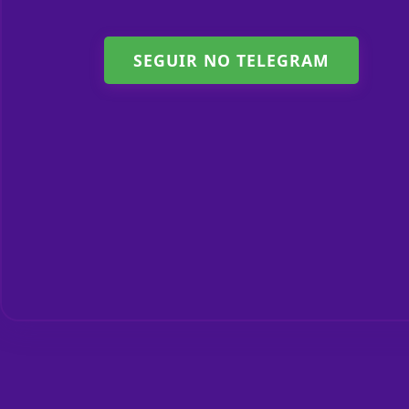
SEGUIR NO TELEGRAM