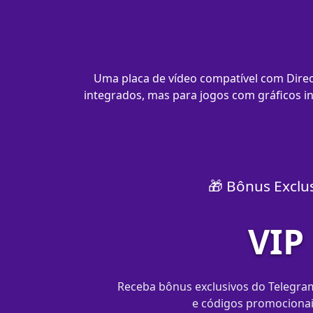
Uma placa de vídeo compatível com Direc
integrados, mas para jogos com gráficos i
🎁 Bônus Exclu
VIP
Receba bônus exclusivos do Telegra
e códigos promocionai