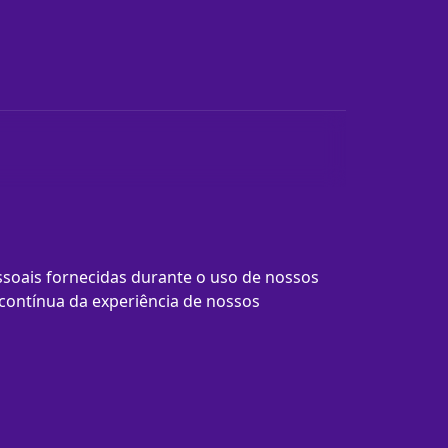
ssoais fornecidas durante o uso de nossos
 contínua da experiência de nossos