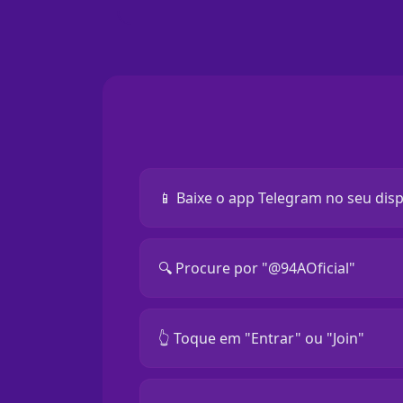
📱 Baixe o app Telegram no seu disp
🔍 Procure por "@94AOficial"
👆 Toque em "Entrar" ou "Join"