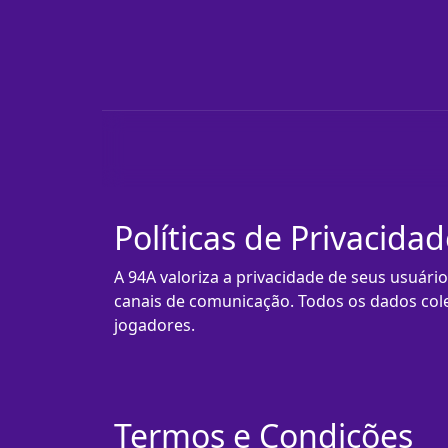
Políticas de Privacida
A 94A valoriza a privacidade de seus usuár
canais de comunicação. Todos os dados cole
jogadores.
Termos e Condições