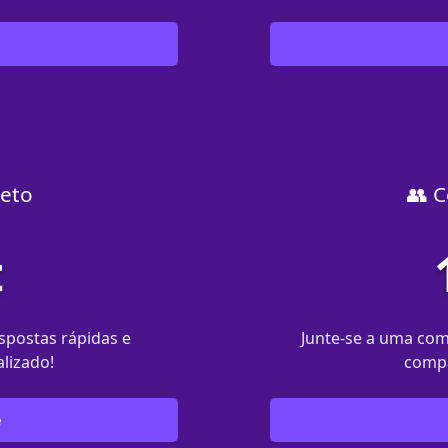
reto
👥 
t
espostas rápidas e
Junte-se a uma com
lizado!
compa
e