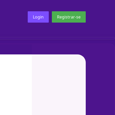
Login
Registrar-se