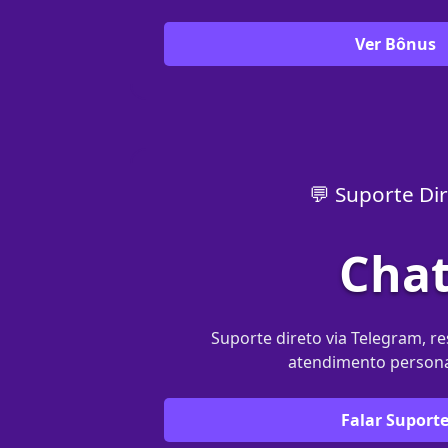
Ver Bônus
💬 Suporte Di
Cha
Suporte direto via Telegram, r
atendimento persona
Falar Suport