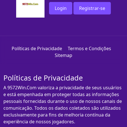
Login
Registrar-se
Políticas de Privacidade
Termos e Condições
Sitemap
Políticas de Privacidade
A 9572Win.Com valoriza a privacidade de seus usuários
e está empenhada em proteger todas as informações
pessoais fornecidas durante o uso de nossos canais de
comunicação. Todos os dados coletados são utilizados
exclusivamente para fins de melhoria contínua da
experiência de nossos jogadores.