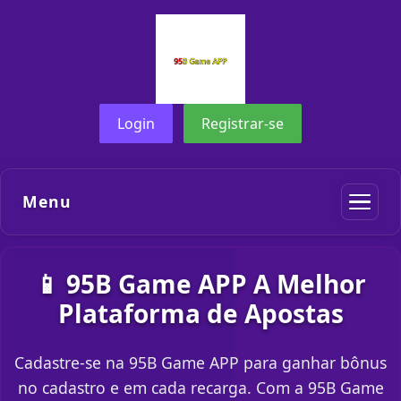
Login
Registrar-se
Menu
📱 95B Game APP A Melhor
Plataforma de Apostas
Cadastre-se na 95B Game APP para ganhar bônus
no cadastro e em cada recarga. Com a 95B Game