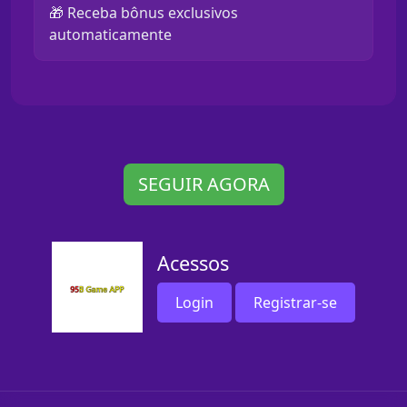
🎁 Receba bônus exclusivos
automaticamente
SEGUIR AGORA
Acessos
Login
Registrar-se