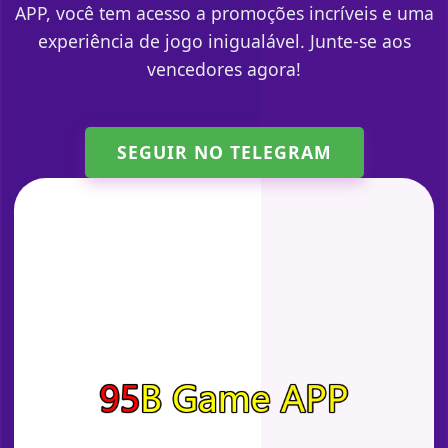
APP, você tem acesso a promoções incríveis e uma
experiência de jogo inigualável. Junte-se aos
vencedores agora!
SEGUIR NO TELEGRAM